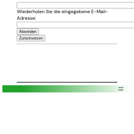
Wiederholen Sie die eingegebene E-Mail-
Adresse: